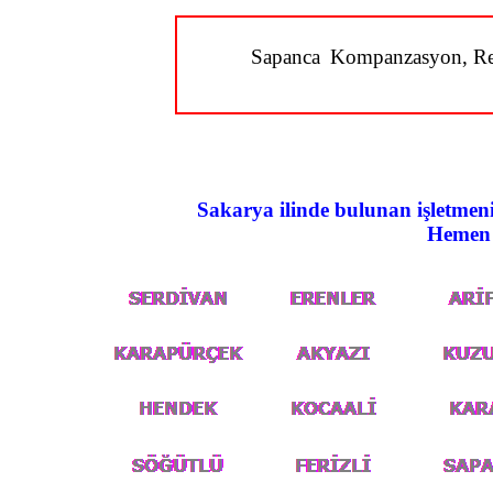
Sapanca
Kompanzasyon, Reak
Sakarya ilinde bulunan işletmen
Hemen 