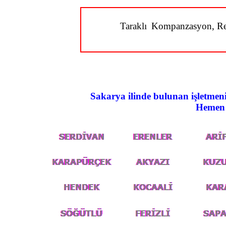
Taraklı
Kompanzasyon, Reak
Sakarya ilinde bulunan işletmen
Hemen 